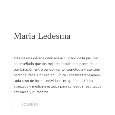
Maria Ledesma
Más de una década dedicada al cuidado de la piel me
ha enseñado que los mejores resultados nacen de la
combinación entre conocimiento, tecnología y atención
personalizada. Por eso en Clínica Ledesma trabajamos
cada caso de forma individual, integrando estética
avanzada y medicina estética para conseguir resultados
naturales y duraderos.
SOBRE MI