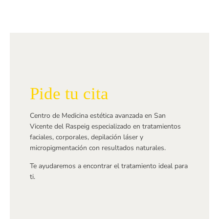
Pide tu cita
Centro de Medicina estética avanzada en San
Vicente del Raspeig especializado en tratamientos
faciales, corporales, depilación láser y
micropigmentación con resultados naturales.
Te ayudaremos a encontrar el tratamiento ideal para
ti.