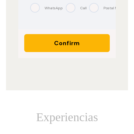
Experiencias