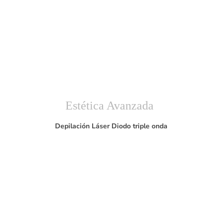
Estética Avanzada
Depilación Láser Diodo triple onda