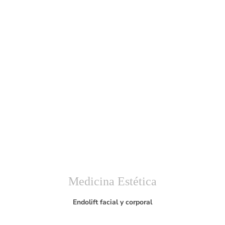
Medicina Estética
Endolift facial y corporal