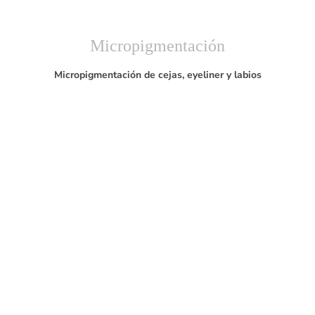
Micropigmentación
Micropigmentación de cejas, eyeliner y labios