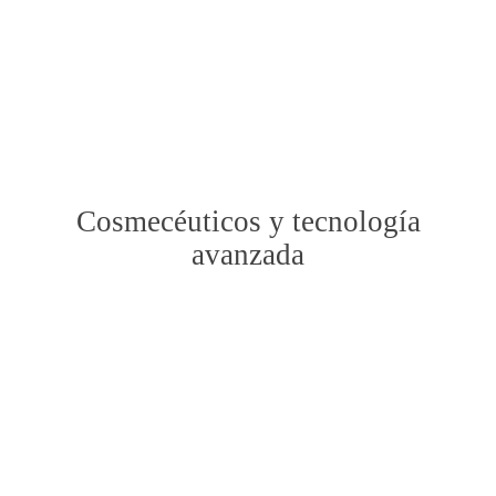
Cosmecéuticos y tecnología
avanzada